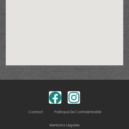
Contact
Politique De Confidentialité
Mentions Légales