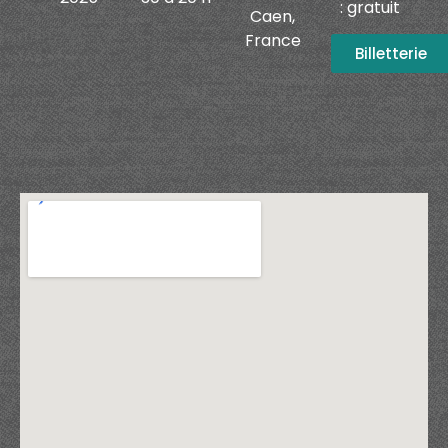
: gratuit
Caen,
France
Billetterie