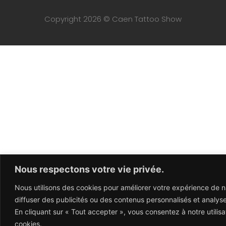
Copyright 2026 © Caen Tattoo Show
Nous respectons votre vie privée.
Nous utilisons des cookies pour améliorer votre expérience de n
diffuser des publicités ou des contenus personnalisés et analyser
En cliquant sur « Tout accepter », vous consentez à notre utilisa
cookies.