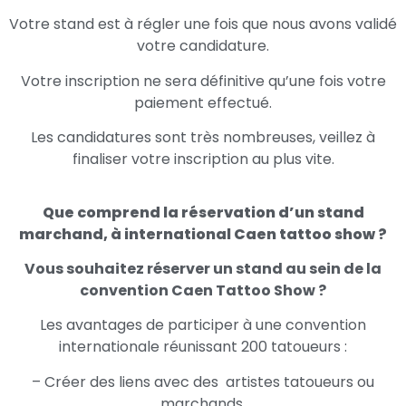
Votre stand est à régler une fois que nous avons validé
votre candidature.
Votre inscription ne sera définitive qu’une fois votre
paiement effectué.
Les candidatures sont très nombreuses, veillez à
finaliser votre inscription au plus vite.
Que comprend la réservation d’un stand
marchand, à international Caen tattoo show ?
Vous souhaitez réserver un stand au sein de la
convention Caen Tattoo Show ?
Les avantages de participer à une convention
internationale réunissant 200 tatoueurs :
– Créer des liens avec des artistes tatoueurs ou
marchands,