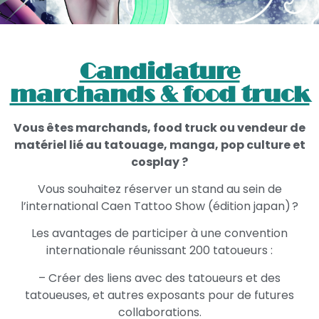
Candidature
marchands & food truck
Vous êtes marchands, food truck ou vendeur de
matériel lié au tatouage, manga, pop culture et
cosplay ?
Vous souhaitez réserver un stand au sein de
l’international Caen Tattoo Show (édition japan) ?
Les avantages de participer à une convention
internationale réunissant 200 tatoueurs :
– Créer des liens avec des tatoueurs et des
tatoueuses, et autres exposants pour de futures
collaborations.