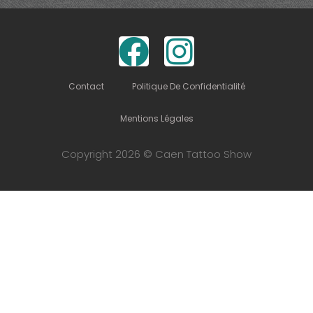
Contact
Politique De Confidentialité
Mentions Légales
Copyright 2026 © Caen Tattoo Show