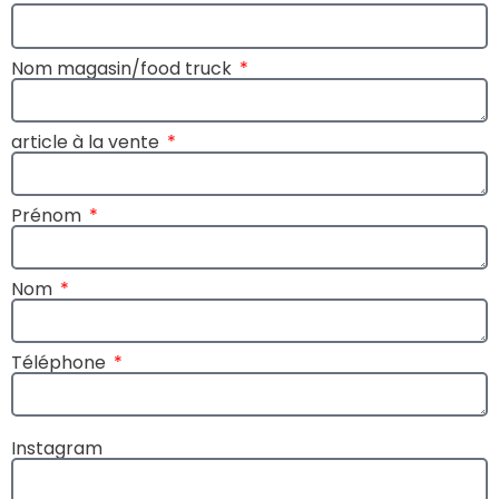
Nom magasin/food truck
article à la vente
Prénom
Nom
Téléphone
Instagram