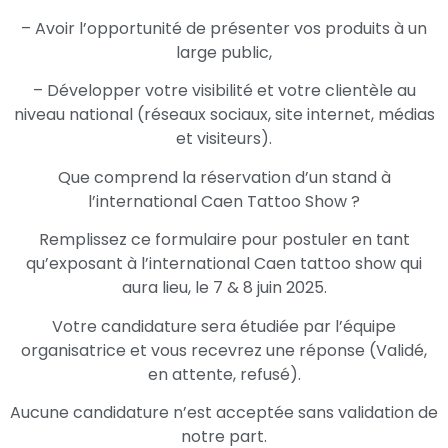
– Avoir l’opportunité de présenter vos produits à un
large public,
– Développer votre visibilité et votre clientèle au
niveau national (réseaux sociaux, site internet, médias
et visiteurs).
Que comprend la réservation d’un stand à
l’international Caen Tattoo Show ?
Remplissez ce formulaire pour postuler en tant
qu’exposant à l’international Caen tattoo show qui
aura lieu, le 7 & 8 juin 2025.
Votre candidature sera étudiée par l’équipe
organisatrice et vous recevrez une réponse (Validé,
en attente, refusé).
Aucune candidature n’est acceptée sans validation de
notre part.