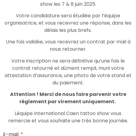
show les 7 & 8 juin 2025.
Votre candidature sera étudiée par l’équipe
organisatrice, et vous recevrez une réponse, dans les
délais les plus brefs.
Une fois validée, vous recevrez un contrat par mail à
nous retourner.
Votre inscription ne sera définitive qu’une fois le
contrat retourné et dûment rempli, muni votre
attestation d’assurance, une photo de votre stand et
du paiement.
Attention ! Merci de nous faire parvenir votre
règlement par virement uniquement.
Léquipe International Caen tattoo show vous
remercie et vous souhaite une très bonne journée.
E-mail