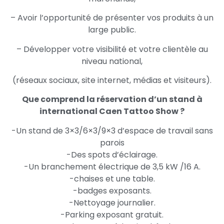
– Avoir l’opportunité de présenter vos produits à un
large public.
– Développer votre visibilité et votre clientèle au
niveau national,
(réseaux sociaux, site internet, médias et visiteurs).
Que comprend la réservation d’un stand à
international Caen Tattoo Show ?
-Un stand de 3×3/6×3/9×3 d’espace de travail sans
parois
-Des spots d’éclairage.
-Un branchement électrique de 3,5 kW /16 A.
-chaises et une table.
-badges exposants.
-Nettoyage journalier.
-Parking exposant gratuit.